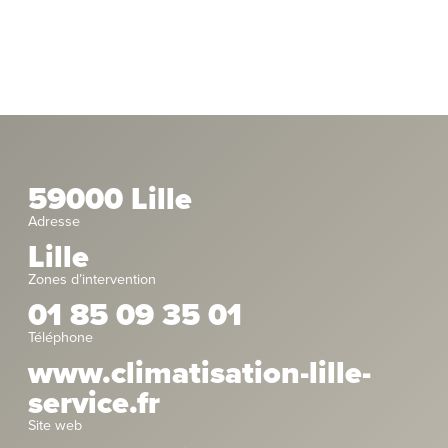
59000 Lille
Adresse
Lille
Zones d’intervention
01 85 09 35 01
Téléphone
www.climatisation-lille-
service.fr
Site web