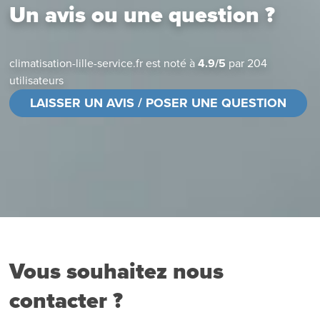
Un avis ou une question ?
climatisation-lille-service.fr
est noté à
4.9
/
5
par
204
utilisateurs
LAISSER UN AVIS / POSER UNE QUESTION
Vous souhaitez nous
contacter ?