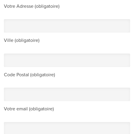
Votre Adresse (obligatoire)
Ville (obligatoire)
Code Postal (obligatoire)
Votre email (obligatoire)