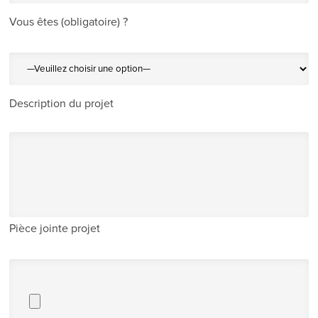
Vous êtes (obligatoire) ?
Description du projet
Pièce jointe projet