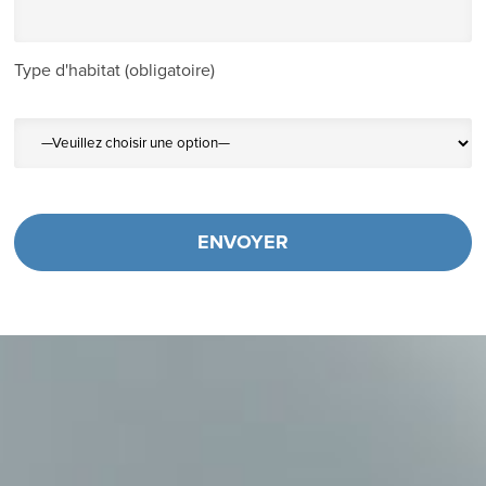
Type d'habitat (obligatoire)