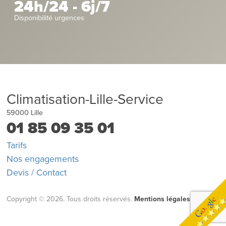
24h/24 - 6j/7
Disponibilité urgences
Climatisation-Lille-Service
59000
Lille
01 85 09 35 01
Tarifs
Nos engagements
Devis / Contact
Copyright © 2026. Tous droits réservés.
Mentions légales