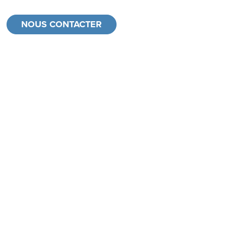
NOUS CONTACTER