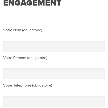
ENGAGEMENT
Votre Nom (obligatoire)
Votre Prénom (obligatoire)
Votre Téléphone (obligatoire)