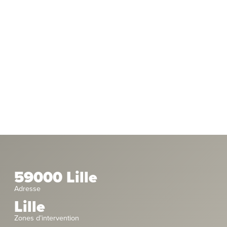
59000 Lille
Adresse
Lille
Zones d’intervention