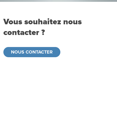
Vous souhaitez nous
contacter ?
NOUS CONTACTER