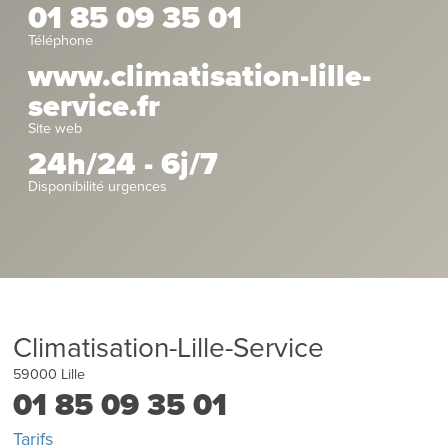
01 85 09 35 01
Téléphone
www.climatisation-lille-
service.fr
Site web
24h/24 - 6j/7
Disponibilité urgences
Climatisation-Lille-Service
59000
Lille
01 85 09 35 01
Tarifs