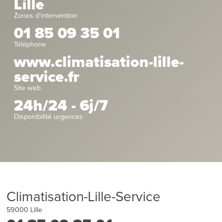
Lille
Zones d’intervention
01 85 09 35 01
Téléphone
www.climatisation-lille-
service.fr
Site web
24h/24 - 6j/7
Disponibilité urgences
Climatisation-Lille-Service
59000
Lille