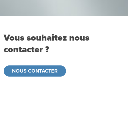
Vous souhaitez nous
contacter ?
NOUS CONTACTER