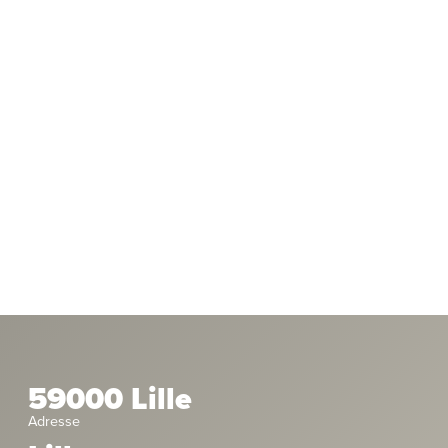
59000 Lille
Adresse