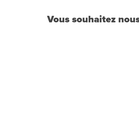
Vous souhaitez nous