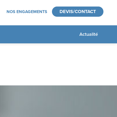
DEVIS/CONTACT
NOS ENGAGEMENTS
Actualité