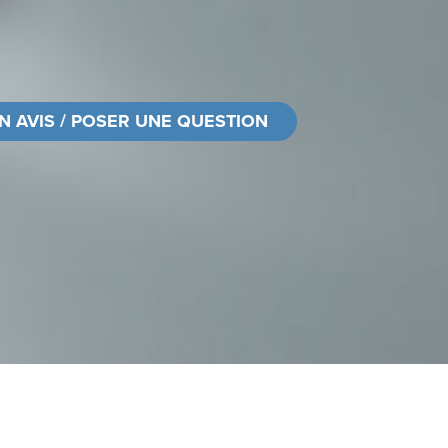
N AVIS / POSER UNE QUESTION