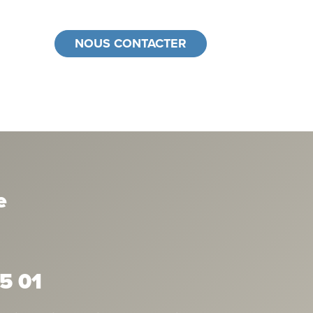
NOUS CONTACTER
e
5 01