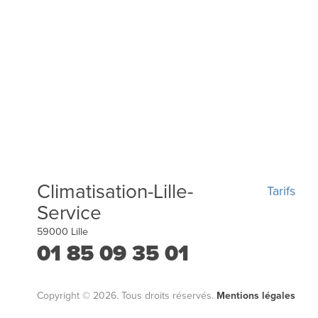
Climatisation-Lille-
Tarifs
Service
59000
Lille
01 85 09 35 01
Copyright © 2026. Tous droits réservés.
Mentions légales